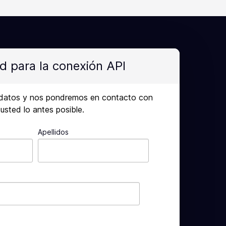
ud para la conexión API
 datos y nos pondremos en contacto con
usted lo antes posible.
Apellidos