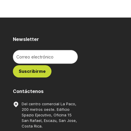
Newsletter
Contáctenos
Del centro comercial La Paco,
200 metros oeste. Edificio
Spazio Ejecutivo, Oficina 15
San Rafael, Escazu, San Jose,
Costa Rica.