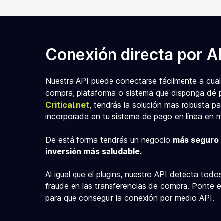
Conexión directa por A
Nuestra API puede conectarse fácilmente a cualqu
compra, plataforma o sistema que disponga
dé
p
Critical.net
, tendrás la solución mas robusta pa
incorporada en tu sistema de pago en línea en 
De está forma tendrás un negocio
más seguro 
inversión más saludable.
Al igual que el plugins, nuestro API detecta todo
fraude en las transferencias de compra.
Ponte e
para que conseguir la conexión por medio API.