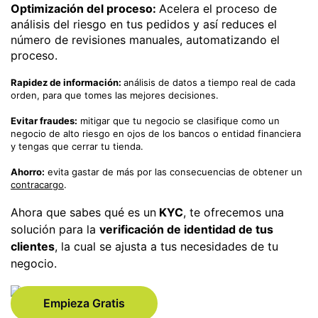
Optimización del proceso:
Acelera el proceso de
análisis del riesgo en tus pedidos y así reduces el
número de revisiones manuales, automatizando el
proceso.
Rapidez de información:
análisis de datos a tiempo real de cada
orden, para que tomes las mejores decisiones.
Evitar fraudes:
mitigar que tu negocio se clasifique como un
negocio de alto riesgo en ojos de los bancos o entidad financiera
y tengas que cerrar tu tienda.
Ahorro:
evita gastar de más por las consecuencias de obtener un
contracargo
.
Ahora que sabes qué es un
KYC
, te ofrecemos una
solución para la
verificación de identidad de tus
clientes
, la cual se ajusta a tus necesidades de tu
negocio.
Empieza Gratis