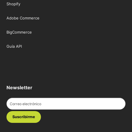
Shopify
Adobe Commerce
BigCommerce
Guía API
Newsletter