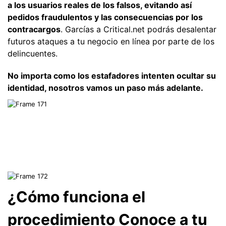
a los usuarios reales de los falsos, evitando así
pedidos fraudulentos y las consecuencias por los
contracargos
. Garcías a Critical.net podrás desalentar
futuros ataques a tu negocio en línea por parte de los
delincuentes.
No importa como los estafadores intenten ocultar su
identidad, nosotros vamos un paso más adelante.
¿Cómo funciona el
procedimiento Conoce a tu