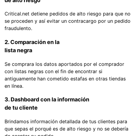
de alto riesgo
Critical.net detiene pedidos de alto riesgo para que no
se proceden y así evitar un contracargo por un pedido
fraudulento.
2. Comparación en la
lista negra
Se comprara los datos aportados por el comprador
con listas negras con el fin de encontrar si
antiguamente han cometido estafas en otras tiendas
en línea.
3. Dashboard con la información
de tu cliente
Brindamos información detallada de tus clientes para
que sepas el porqué es de alto riesgo y no se debería
de aceptar su pedido.