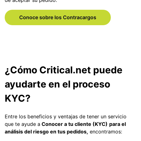
Conoce sobre los Contracargos
¿Cómo Critical.net puede
ayudarte en el proceso
KYC?
Entre los beneficios y ventajas de tener un servicio
que te ayude a
Conocer a tu cliente (KYC)
para el
análisis del riesgo en tus pedidos,
encontramos: