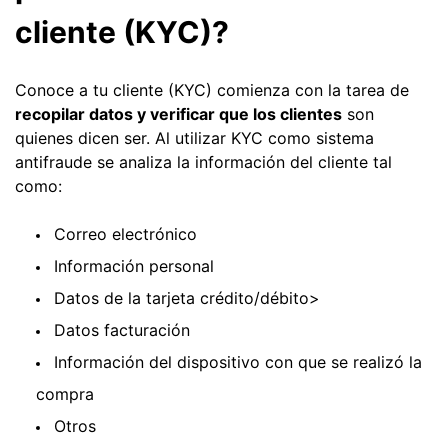
cliente (KYC)?
Conoce a tu cliente (KYC) comienza con la tarea de
recopilar datos y verificar que los clientes
son
quienes dicen ser. Al utilizar KYC como sistema
antifraude se analiza la información del cliente tal
como:
Correo electrónico
Información personal
Datos de la tarjeta crédito/débito>
Datos facturación
Información del dispositivo con que se realizó la
compra
Otros