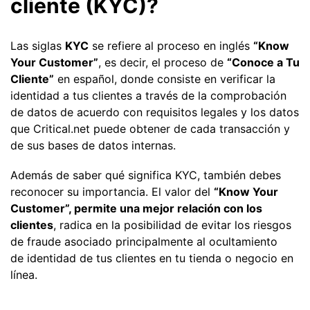
cliente (KYC)?
Las siglas
KYC
se refiere al proceso en inglés
“Know
Your Customer”
, es decir, el proceso de
“Conoce a Tu
Cliente”
en español, donde consiste en verificar la
identidad a tus clientes a través de la comprobación
de datos de acuerdo con requisitos legales y los datos
que Critical.net puede obtener de cada transacción y
de sus bases de datos internas.
Además de saber qué significa KYC, también debes
reconocer su importancia. El valor del
“Know Your
Customer”, permite una mejor relación con los
clientes
, radica en la posibilidad de evitar los riesgos
de fraude asociado principalmente al ocultamiento
de identidad de tus clientes en tu tienda o negocio en
línea.