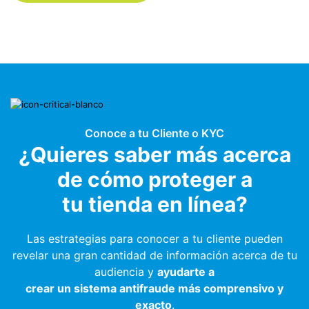
Conoce a tu Cliente o KYC
¿Quieres saber más acerca
de cómo proteger a
tu tienda en línea?
Las estrategias para conocer a tu cliente pueden
revelar una gran cantidad de información acerca de tu
audiencia y
ayudarte a
crear un sistema antifraude más comprensivo y
exacto
.