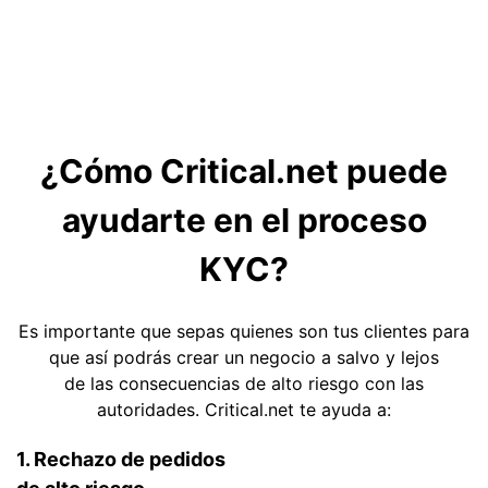
¿Cómo Critical.net puede
ayudarte en el proceso
KYC?
Es importante que sepas quienes son tus clientes para
que así podrás crear un negocio a salvo y lejos
de las consecuencias de alto riesgo con las
autoridades. Critical.net te ayuda a:
1. Rechazo de pedidos