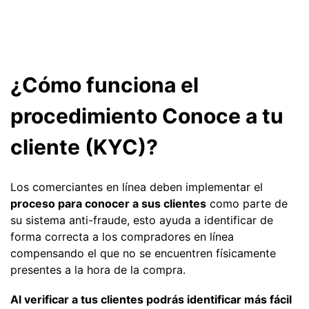
¿Cómo funciona el
procedimiento Conoce a tu
cliente (KYC)?
Los comerciantes en línea deben implementar el
proceso para conocer a sus clientes
como parte de
su sistema anti-fraude, esto ayuda a identificar de
forma correcta a los compradores en línea
compensando el que no se encuentren físicamente
presentes a la hora de la compra.
Al verificar a tus clientes podrás identificar más fácil